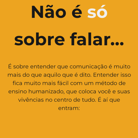
Não é
só
sobre falar...
É sobre entender que comunicação é muito
mais do que aquilo que é dito. Entender isso
fica muito mais fácil com um método de
ensino humanizado, que coloca você e suas
vivências no centro de tudo. É aí que
entram: