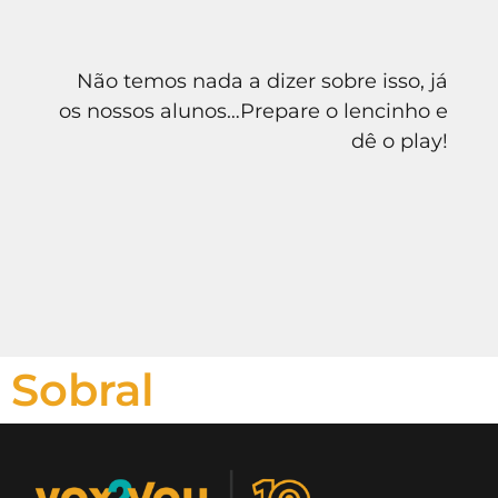
Não temos nada a dizer sobre isso, já
os nossos alunos…Prepare o lencinho e
dê o play!
Sobral