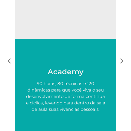
Academy
90 horas, 80 técnicas e 120
dinâmicas para que você viva o seu
desenvolvimento de forma contínua
e cíclica, levando para dentro da sala
de aula suas vivências pessoais.