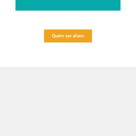
Quero ser aluno