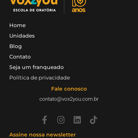
Home
Unidades
Blog
Contato
Seja um franqueado
Política de privacidade
Fale conosco
contato@vox2you.com.br
Assine nossa newsletter