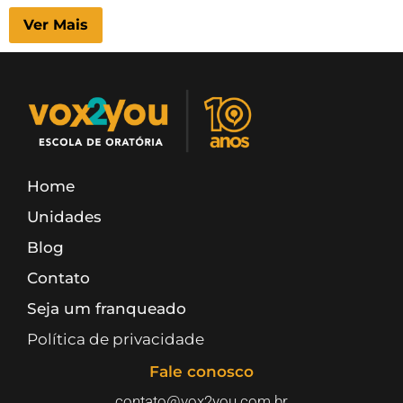
Ver Mais
Home
Unidades
Blog
Contato
Seja um franqueado
Política de privacidade
Fale conosco
contato@vox2you.com.br