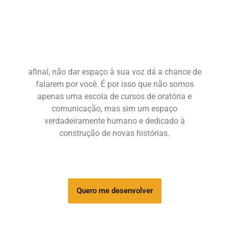
afinal, não dar espaço à sua voz dá a chance de
falarem por você. É por isso que
não somos
apenas uma escola de cursos de oratória e
comunicação, mas sim um espaço
verdadeiramente humano e dedicado à
construção de novas histórias.
Quero me desenvolver