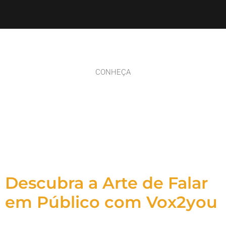
CONHEÇA
Descubra a Arte de Falar
em Público com Vox2you