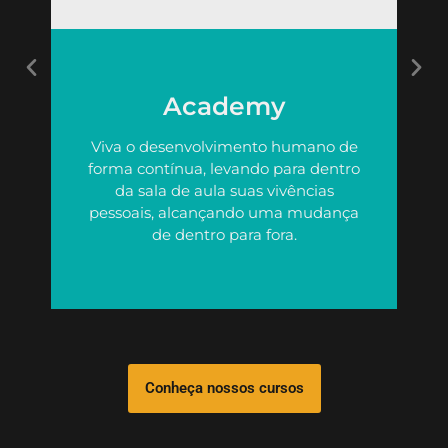
Academy
Viva o desenvolvimento humano de
forma contínua, levando para dentro
da sala de aula suas vivências
pessoais, alcançando uma mudança
de dentro para fora.
Conheça nossos cursos