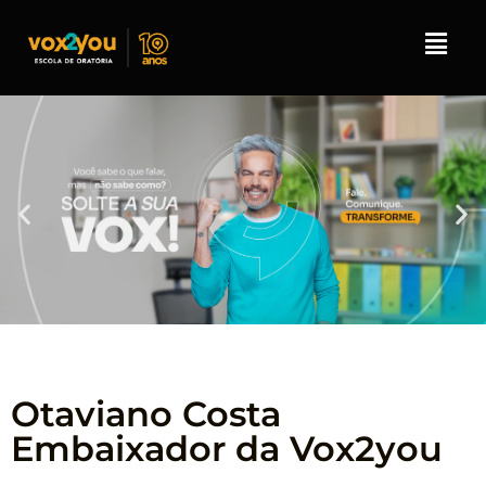
Otaviano Costa
Embaixador da Vox2you