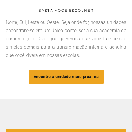
BASTA VOCÊ ESCOLHER
Norte, Sul, Leste ou Oeste. Seja onde for, nossas unidades
encontram-se em um único ponto: ser a sua academia de
comunicação. Dizer que queremos que você fale bem é
simples demais para a transformação interna e genuína
que você viverá em nossas escolas.
Encontre a unidade mais próxima