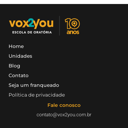
Home
Unidades
Blog
Contato
Seja um franqueado
Política de privacidade
Fale conosco
contato@vox2you.com.br