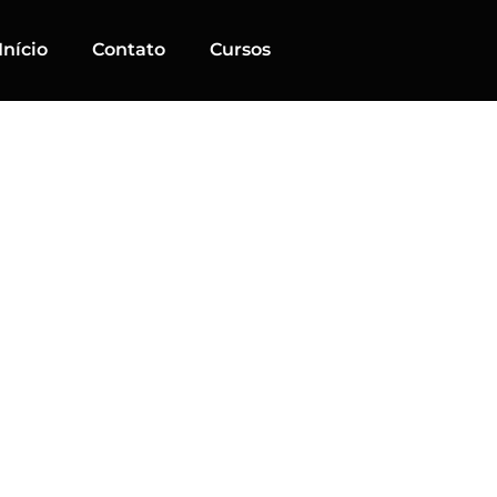
Início
Contato
Cursos