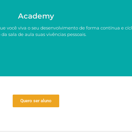
Academy
que você viva o seu desenvolvimento de forma contínua e cícl
 da sala de aula suas vivências pessoais.
Quero ser aluno